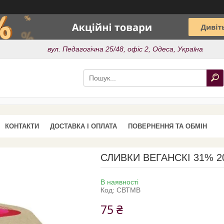
вул. Педагогічна 25/48, офіс 2, Одеса, Україна
КОНТАКТИ
ДОСТАВКА І ОПЛАТА
ПОВЕРНЕННЯ ТА ОБМІН
СЛИВКИ ВЕГАНСКІ 31% 2
В наявності
Код:
CВТМВ
75 ₴