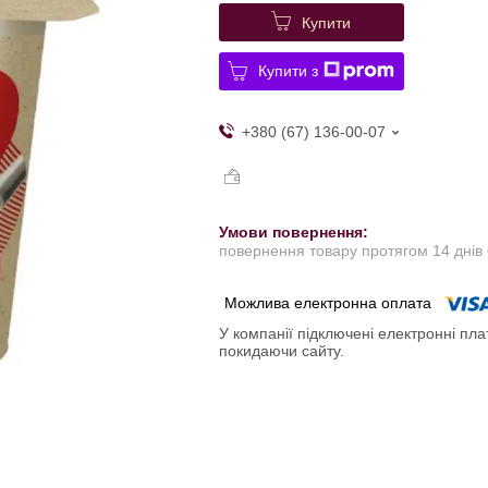
Купити
Купити з
+380 (67) 136-00-07
повернення товару протягом 14 днів
У компанії підключені електронні пла
покидаючи сайту.