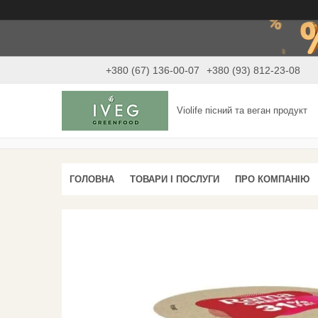
+380 (67) 136-00-07
+380 (93) 812-23-08
Violife пісний та веган продукт
ГОЛОВНА
ТОВАРИ І ПОСЛУГИ
ПРО КОМПАНІЮ