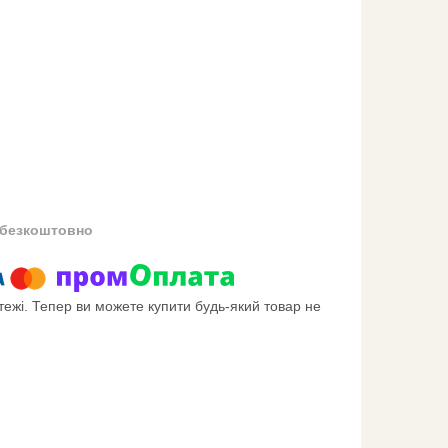
безкоштовно
тежі. Тепер ви можете купити будь-який товар не