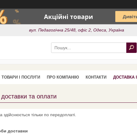
вул. Педагогічна 25/48, офіс 2, Одеса, Україна
ТОВАРИ І ПОСЛУГИ
ПРО КОМПАНІЮ
КОНТАКТИ
ДОСТАВКА 
 доставки та оплати
а здійснюється тільки по передоплаті.
оби доставки