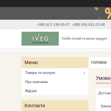
+380 (67) 136-00-07
+380 (93) 812-23-08
Violife пісний та веган продукт
ГОЛОВНА
Товари та послуги
Умови
Про компанію
Відгуки
Доставк
Контакти
Спос