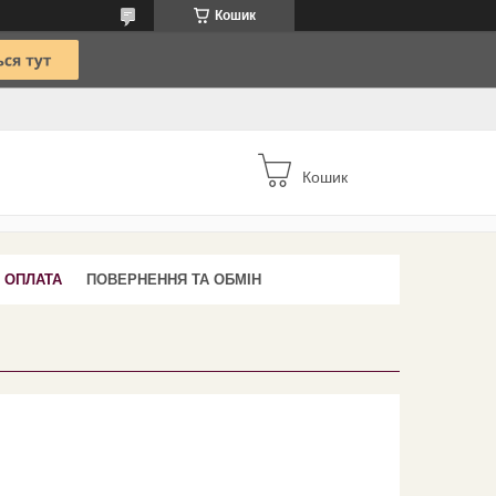
Кошик
Кошик
І ОПЛАТА
ПОВЕРНЕННЯ ТА ОБМІН