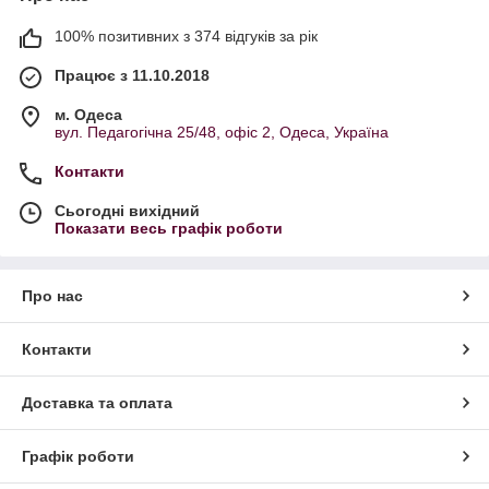
100% позитивних з 374 відгуків за рік
Працює з 11.10.2018
м. Одеса
вул. Педагогічна 25/48, офіс 2, Одеса, Україна
Контакти
Сьогодні вихідний
Показати весь графік роботи
Про нас
Контакти
Доставка та оплата
Графік роботи