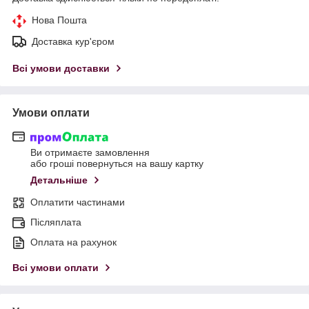
Нова Пошта
Доставка кур'єром
Всі умови доставки
Умови оплати
Ви отримаєте замовлення
або гроші повернуться на вашу картку
Детальніше
Оплатити частинами
Післяплата
Оплата на рахунок
Всі умови оплати